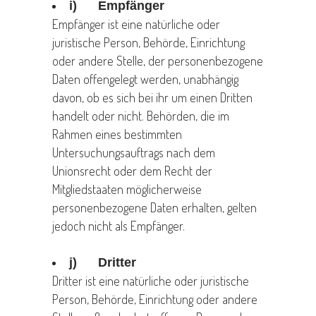
i) Empfänger
Empfänger ist eine natürliche oder
juristische Person, Behörde, Einrichtung
oder andere Stelle, der personenbezogene
Daten offengelegt werden, unabhängig
davon, ob es sich bei ihr um einen Dritten
handelt oder nicht. Behörden, die im
Rahmen eines bestimmten
Untersuchungsauftrags nach dem
Unionsrecht oder dem Recht der
Mitgliedstaaten möglicherweise
personenbezogene Daten erhalten, gelten
jedoch nicht als Empfänger.
j) Dritter
Dritter ist eine natürliche oder juristische
Person, Behörde, Einrichtung oder andere