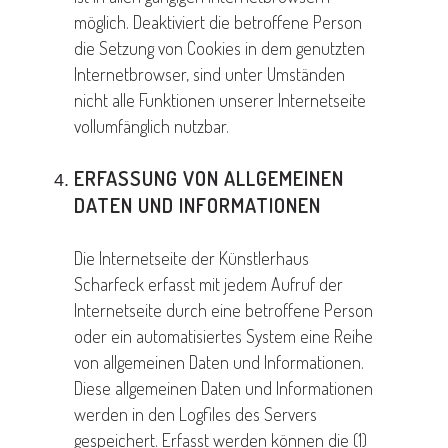
möglich. Deaktiviert die betroffene Person
die Setzung von Cookies in dem genutzten
Internetbrowser, sind unter Umständen
nicht alle Funktionen unserer Internetseite
vollumfänglich nutzbar.
ERFASSUNG VON ALLGEMEINEN
DATEN UND INFORMATIONEN
Die Internetseite der Künstlerhaus
Scharfeck erfasst mit jedem Aufruf der
Internetseite durch eine betroffene Person
oder ein automatisiertes System eine Reihe
von allgemeinen Daten und Informationen.
Diese allgemeinen Daten und Informationen
werden in den Logfiles des Servers
gespeichert. Erfasst werden können die (1)