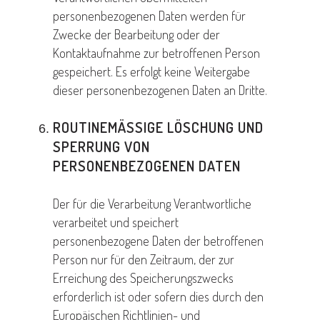
personenbezogenen Daten werden für
Zwecke der Bearbeitung oder der
Kontaktaufnahme zur betroffenen Person
gespeichert. Es erfolgt keine Weitergabe
dieser personenbezogenen Daten an Dritte.
ROUTINEMÄSSIGE LÖSCHUNG UND S
PERRUNG VON P
ERSONENBEZOGENEN DATEN
Der für die Verarbeitung Verantwortliche
verarbeitet und speichert
personenbezogene Daten der betroffenen
Person nur für den Zeitraum, der zur
Erreichung des Speicherungszwecks
erforderlich ist oder sofern dies durch den
Europäischen Richtlinien- und