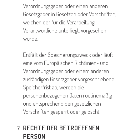
Verordnungsgeber oder einen anderen
Gesetzgeber in Gesetzen oder Vorschriften,
welchen der für die Verarbeitung
Verantwortliche unterliegt, vorgesehen
wurde.
Entfällt der Speicherungszweck oder läuft
eine vom Europäischen Richtlinien- und
Verordnungsgeber oder einem anderen
zuständigen Gesetzgeber vorgeschriebene
Speicherfrist ab, werden die
personenbezogenen Daten routinemäßig
und entsprechend den gesetzlichen
Vorschriften gesperrt oder gelöscht.
RECHTE DER BETROFFENEN
PERSON