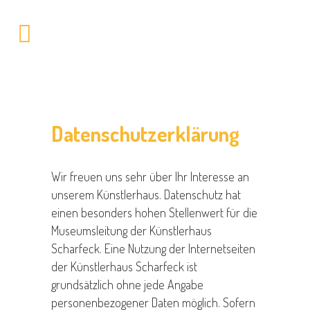
Datenschutzerklärung
Wir freuen uns sehr über Ihr Interesse an
unserem Künstlerhaus. Datenschutz hat
einen besonders hohen Stellenwert für die
Museumsleitung der Künstlerhaus
Scharfeck. Eine Nutzung der Internetseiten
der Künstlerhaus Scharfeck ist
grundsätzlich ohne jede Angabe
personenbezogener Daten möglich. Sofern