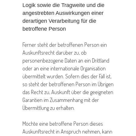
Logik sowie die Tragweite und die
angestrebten Auswirkungen einer
derartigen Verarbeitung für die
betroffene Person
Ferner steht der betroffenen Person ein
Auskunftsrecht darüber zu, ob
personenbezogene Daten an ein Drittland
oder an eine internationale Organisation
übermittelt wurden. Sofern dies der Fall ist,
so steht der betroffenen Person im Übrigen
das Recht zu, Auskunft über die geeigneten
Garantien im Zusammenhang mit der
Übermittlung zu erhalten.
Möchte eine betroffene Person dieses
Auskunftsrecht in Anspruch nehmen, kann