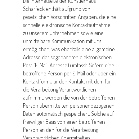
Die Internetseite der Künstlerhaus
Scharfeck enthält aufgrund von
gesetzlichen Vorschriften Angaben, die eine
schnelle elektronische Kontaktaufnahme
zu unserem Unternehmen sowie eine
unmittelbare Kommunikation mit uns
ermöglichen, was ebenfalls eine allgemeine
Adresse der sogenannten elektronischen
Post (E-Mail-Adresse) umfasst. Sofern eine
betroffene Person per E-Mail oder über ein
Kontaktformular den Kontakt mit dem für
die Verarbeitung Verantwortlichen
aufnimmt, werden die von der betroffenen
Person übermittelten personenbezogenen
Daten automatisch gespeichert. Solche auf
freiwilliger Basis von einer betroffenen
Person an den für die Verarbeitung
Verantwortlichen übermittelten