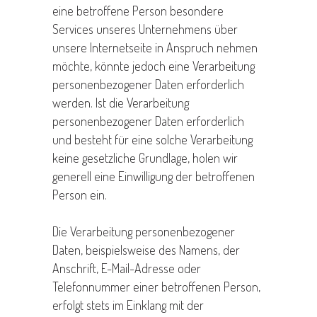
eine betroffene Person besondere
Services unseres Unternehmens über
unsere Internetseite in Anspruch nehmen
möchte, könnte jedoch eine Verarbeitung
personenbezogener Daten erforderlich
werden. Ist die Verarbeitung
personenbezogener Daten erforderlich
und besteht für eine solche Verarbeitung
keine gesetzliche Grundlage, holen wir
generell eine Einwilligung der betroffenen
Person ein.
Die Verarbeitung personenbezogener
Daten, beispielsweise des Namens, der
Anschrift, E-Mail-Adresse oder
Telefonnummer einer betroffenen Person,
erfolgt stets im Einklang mit der