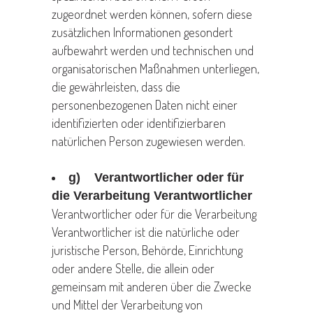
zugeordnet werden können, sofern diese
zusätzlichen Informationen gesondert
aufbewahrt werden und technischen und
organisatorischen Maßnahmen unterliegen,
die gewährleisten, dass die
personenbezogenen Daten nicht einer
identifizierten oder identifizierbaren
natürlichen Person zugewiesen werden.
g) Verantwortlicher oder für
die Verarbeitung Verantwortlicher
Verantwortlicher oder für die Verarbeitung
Verantwortlicher ist die natürliche oder
juristische Person, Behörde, Einrichtung
oder andere Stelle, die allein oder
gemeinsam mit anderen über die Zwecke
und Mittel der Verarbeitung von