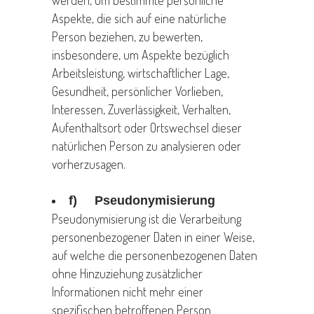
werden, um bestimmte persönliche
Aspekte, die sich auf eine natürliche
Person beziehen, zu bewerten,
insbesondere, um Aspekte bezüglich
Arbeitsleistung, wirtschaftlicher Lage,
Gesundheit, persönlicher Vorlieben,
Interessen, Zuverlässigkeit, Verhalten,
Aufenthaltsort oder Ortswechsel dieser
natürlichen Person zu analysieren oder
vorherzusagen.
f) Pseudonymisierung
Pseudonymisierung ist die Verarbeitung
personenbezogener Daten in einer Weise,
auf welche die personenbezogenen Daten
ohne Hinzuziehung zusätzlicher
Informationen nicht mehr einer
spezifischen betroffenen Person