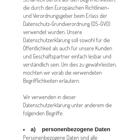
die durch den Europäischen Richtlinien-
und Verordnungsgeber beim Erlass der
Datenschutz-Grundverordnung (DS-GVO)
verwendet wurden. Unsere
Datenschutzerklärung soll sowohl für die
Öffentlichkeit als auch für unsere Kunden
und Geschäftspartner einfach lesbar und
verständlich sein. Um dies zu gewährleisten,
möchten wir vorab die verwendeten
Begrifflichkeiten erläutern.
Wir verwenden in dieser
Datenschutzerklärung unter anderem die
folgenden Begriffe:
a) personenbezogene Daten
Personenbezogene Daten sind alle