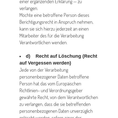
einer ergänzenden Erklärung — zu
verlangen.
Möchte eine betroffene Person dieses
Berichtigungsrecht in Anspruch nehmen,
kann sie sich hierzu jederzeit an einen
Mitarbeiter des für die Verarbeitung
Verantwortlichen wenden.
d) Recht auf Löschung (Recht
auf Vergessen werden)
Jede von der Verarbeitung
personenbezogener Daten betroffene
Person hat das vom Europäischen
Richtlinien- und Verordnungsgeber
gewährte Recht, von dem Verantwortlichen
zu verlangen, dass die sie betreffenden
personenbezogenen Daten unverzüglich
gelöscht werden, sofern einer der