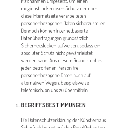
Maßnahmen umgesetzt, um einen
möglichst lückenlosen Schutz der über
diese Internetseite verarbeiteten
personenbezogenen Daten sicherzustellen.
Dennoch können Internetbasierte
Datenübertragungen grundsätzlich
Sicherheitslücken aufweisen, sodass ein
absoluter Schutz nicht gewährleistet
werden kann. Aus diesem Grund steht es
jeder betroffenen Person frei,
personenbezogene Daten auch auf
alternativen Wegen, beispielsweise
telefonisch, an uns zu übermitteln.
BEGRIFFSBESTIMMUNGEN
Die Datenschutzerklärung der Künstlerhaus
Scharfeck beruht auf den Begrifflichkeiten,