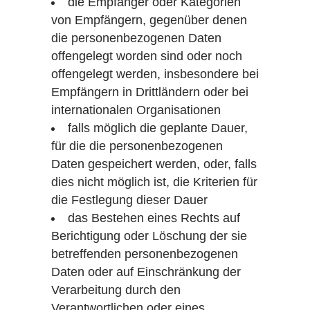
die Empfänger oder Kategorien
von Empfängern, gegenüber denen
die personenbezogenen Daten
offengelegt worden sind oder noch
offengelegt werden, insbesondere bei
Empfängern in Drittländern oder bei
internationalen Organisationen
falls möglich die geplante Dauer,
für die die personenbezogenen
Daten gespeichert werden, oder, falls
dies nicht möglich ist, die Kriterien für
die Festlegung dieser Dauer
das Bestehen eines Rechts auf
Berichtigung oder Löschung der sie
betreffenden personenbezogenen
Daten oder auf Einschränkung der
Verarbeitung durch den
Verantwortlichen oder eines