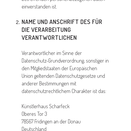
einverstanden ist.
NAME UND ANSCHRIFT DES FÜR
DIE VERARBEITUNG
VERANTWORTLICHEN
Verantwortlicher im Sinne der
Datenschutz-Grundverordnung, sonstiger in
den Mitgliedstaaten der Europäischen
Union geltenden Datenschutzgesetze und
anderer Bestimmungen mit
datenschutzrechtlichem Charakter ist das:
Künstlerhaus Scharfeck
Oberes Tor 3
78567 Fridingen an der Donau
Deutschland