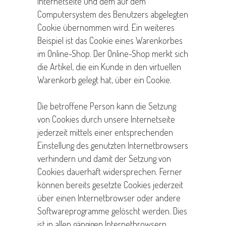
Internetseite und dem auf dem
Computersystem des Benutzers abgelegten
Cookie übernommen wird. Ein weiteres
Beispiel ist das Cookie eines Warenkorbes
im Online-Shop. Der Online-Shop merkt sich
die Artikel, die ein Kunde in den virtuellen
Warenkorb gelegt hat, über ein Cookie.
Die betroffene Person kann die Setzung
von Cookies durch unsere Internetseite
jederzeit mittels einer entsprechenden
Einstellung des genutzten Internetbrowsers
verhindern und damit der Setzung von
Cookies dauerhaft widersprechen. Ferner
können bereits gesetzte Cookies jederzeit
über einen Internetbrowser oder andere
Softwareprogramme gelöscht werden. Dies
ist in allen gängigen Internetbrowsern