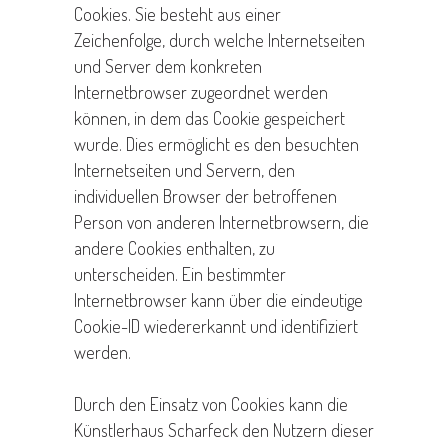
Cookies. Sie besteht aus einer
Zeichenfolge, durch welche Internetseiten
und Server dem konkreten
Internetbrowser zugeordnet werden
können, in dem das Cookie gespeichert
wurde. Dies ermöglicht es den besuchten
Internetseiten und Servern, den
individuellen Browser der betroffenen
Person von anderen Internetbrowsern, die
andere Cookies enthalten, zu
unterscheiden. Ein bestimmter
Internetbrowser kann über die eindeutige
Cookie-ID wiedererkannt und identifiziert
werden.
Durch den Einsatz von Cookies kann die
Künstlerhaus Scharfeck den Nutzern dieser