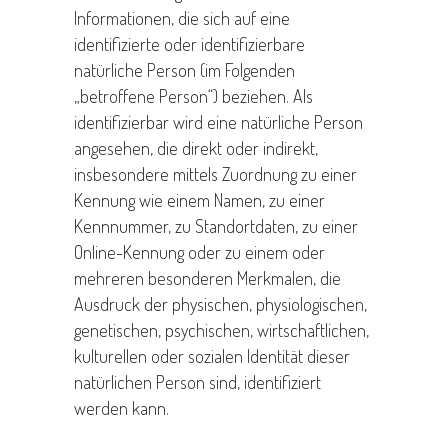
Informationen, die sich auf eine
identifizierte oder identifizierbare
natürliche Person (im Folgenden
„betroffene Person“) beziehen. Als
identifizierbar wird eine natürliche Person
angesehen, die direkt oder indirekt,
insbesondere mittels Zuordnung zu einer
Kennung wie einem Namen, zu einer
Kennnummer, zu Standortdaten, zu einer
Online-Kennung oder zu einem oder
mehreren besonderen Merkmalen, die
Ausdruck der physischen, physiologischen,
genetischen, psychischen, wirtschaftlichen,
kulturellen oder sozialen Identität dieser
natürlichen Person sind, identifiziert
werden kann.