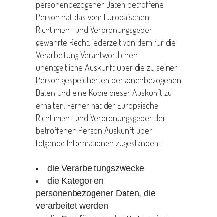
personenbezogener Daten betroffene
Person hat das vom Europäischen
Richtlinien- und Verordnungsgeber
gewährte Recht, jederzeit von dem für die
Verarbeitung Verantwortlichen
unentgeltliche Auskunft über die zu seiner
Person gespeicherten personenbezogenen
Daten und eine Kopie dieser Auskunft zu
erhalten. Ferner hat der Europäische
Richtlinien- und Verordnungsgeber der
betroffenen Person Auskunft über
folgende Informationen zugestanden:
die Verarbeitungszwecke
die Kategorien
personenbezogener Daten, die
verarbeitet werden