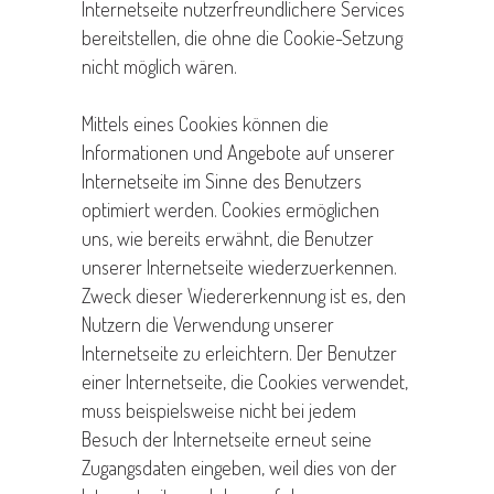
Internetseite nutzerfreundlichere Services
bereitstellen, die ohne die Cookie-Setzung
nicht möglich wären.
Mittels eines Cookies können die
Informationen und Angebote auf unserer
Internetseite im Sinne des Benutzers
optimiert werden. Cookies ermöglichen
uns, wie bereits erwähnt, die Benutzer
unserer Internetseite wiederzuerkennen.
Zweck dieser Wiedererkennung ist es, den
Nutzern die Verwendung unserer
Internetseite zu erleichtern. Der Benutzer
einer Internetseite, die Cookies verwendet,
muss beispielsweise nicht bei jedem
Besuch der Internetseite erneut seine
Zugangsdaten eingeben, weil dies von der