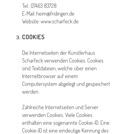
Tel.: 07463 83728
E-Mail: heim@fridingen.de
Website: www.scharfeck.de
COOKIES
Die Internetseiten der Künstlerhaus
Scharfeck verwenden Cookies. Cookies
sind Textdateien, welche über einen
Internetbrowser auf einem
Computersystem abgelegt und gespeichert
werden.
Zahlreiche Internetseiten und Server
verwenden Cookies. Viele Cookies
enthalten eine sogenannte Cookie-ID. Eine
Cookie-ID ist eine eindeutige Kennung des