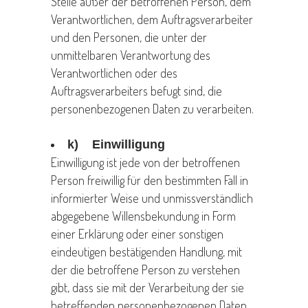
Stelle außer der betroffenen Person, dem
Verantwortlichen, dem Auftragsverarbeiter
und den Personen, die unter der
unmittelbaren Verantwortung des
Verantwortlichen oder des
Auftragsverarbeiters befugt sind, die
personenbezogenen Daten zu verarbeiten.
k) Einwilligung
Einwilligung ist jede von der betroffenen
Person freiwillig für den bestimmten Fall in
informierter Weise und unmissverständlich
abgegebene Willensbekundung in Form
einer Erklärung oder einer sonstigen
eindeutigen bestätigenden Handlung, mit
der die betroffene Person zu verstehen
gibt, dass sie mit der Verarbeitung der sie
betreffenden personenbezogenen Daten