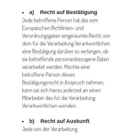
a) Recht auf Bestätigung
Jede betroffene Person hat das vom
Europäischen Richtlinien- und
Verordnungsgeber eingeräumte Recht, von
dem für die Verarbeitung Verantwortlichen
eine Bestätigung darüber zu verlangen, ob
sie betreffende personenbezogene Daten
verarbeitet werden. Möchte eine
betroffene Person dieses
Bestätigungsrecht in Anspruch nehmen,
kann sie sich hierzu jederzeit an einen
Mitarbeiter des für die Verarbeitung
Verantwortlichen wenden.
b) Recht auf Auskunft
Jede von der Verarbeitung