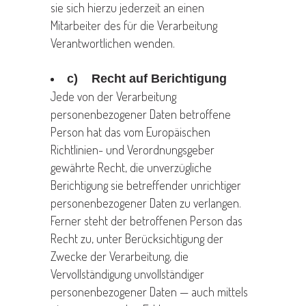
sie sich hierzu jederzeit an einen
Mitarbeiter des für die Verarbeitung
Verantwortlichen wenden.
c) Recht auf Berichtigung
Jede von der Verarbeitung
personenbezogener Daten betroffene
Person hat das vom Europäischen
Richtlinien- und Verordnungsgeber
gewährte Recht, die unverzügliche
Berichtigung sie betreffender unrichtiger
personenbezogener Daten zu verlangen.
Ferner steht der betroffenen Person das
Recht zu, unter Berücksichtigung der
Zwecke der Verarbeitung, die
Vervollständigung unvollständiger
personenbezogener Daten — auch mittels