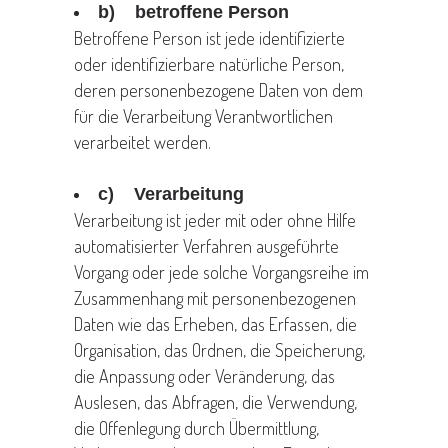
b) betroffene Person
Betroffene Person ist jede identifizierte
oder identifizierbare natürliche Person,
deren personenbezogene Daten von dem
für die Verarbeitung Verantwortlichen
verarbeitet werden.
c) Verarbeitung
Verarbeitung ist jeder mit oder ohne Hilfe
automatisierter Verfahren ausgeführte
Vorgang oder jede solche Vorgangsreihe im
Zusammenhang mit personenbezogenen
Daten wie das Erheben, das Erfassen, die
Organisation, das Ordnen, die Speicherung,
die Anpassung oder Veränderung, das
Auslesen, das Abfragen, die Verwendung,
die Offenlegung durch Übermittlung,