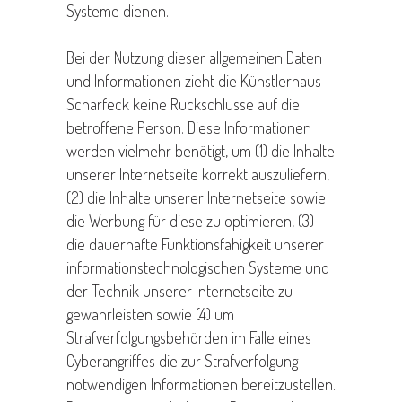
Systeme dienen.
Bei der Nutzung dieser allgemeinen Daten
und Informationen zieht die Künstlerhaus
Scharfeck keine Rückschlüsse auf die
betroffene Person. Diese Informationen
werden vielmehr benötigt, um (1) die Inhalte
unserer Internetseite korrekt auszuliefern,
(2) die Inhalte unserer Internetseite sowie
die Werbung für diese zu optimieren, (3)
die dauerhafte Funktionsfähigkeit unserer
informationstechnologischen Systeme und
der Technik unserer Internetseite zu
gewährleisten sowie (4) um
Strafverfolgungsbehörden im Falle eines
Cyberangriffes die zur Strafverfolgung
notwendigen Informationen bereitzustellen.