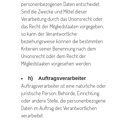
personenbezogenen Daten entscheidet.
Sind die Zwecke und Mittel dieser
Verarbeitung durch das Unionsrecht oder
das Recht der Mitgliedstaaten vorgegeben,
so kann der Verantwortliche
beziehungsweise können die bestimmten
Kriterien seiner Benennung nach dem
Unionsrecht oder dem Recht der
Mitgliedstaaten vorgesehen werden.
h) Auftragsverarbeiter
Auftragsverarbeiter ist eine natürliche oder
juristische Person, Behörde, Einrichtung
oder andere Stelle, die personenbezogene
Daten im Auftrag des Verantwortlichen
verarbeitet.