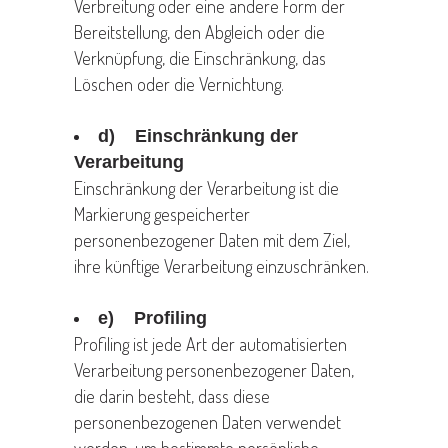
Verbreitung oder eine andere Form der
Bereitstellung, den Abgleich oder die
Verknüpfung, die Einschränkung, das
Löschen oder die Vernichtung.
d) Einschränkung der
Verarbeitung
Einschränkung der Verarbeitung ist die
Markierung gespeicherter
personenbezogener Daten mit dem Ziel,
ihre künftige Verarbeitung einzuschränken.
e) Profiling
Profiling ist jede Art der automatisierten
Verarbeitung personenbezogener Daten,
die darin besteht, dass diese
personenbezogenen Daten verwendet