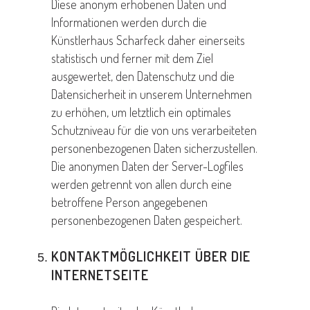
Diese anonym erhobenen Daten und
Informationen werden durch die
Künstlerhaus Scharfeck daher einerseits
statistisch und ferner mit dem Ziel
ausgewertet, den Datenschutz und die
Datensicherheit in unserem Unternehmen
zu erhöhen, um letztlich ein optimales
Schutzniveau für die von uns verarbeiteten
personenbezogenen Daten sicherzustellen.
Die anonymen Daten der Server-Logfiles
werden getrennt von allen durch eine
betroffene Person angegebenen
personenbezogenen Daten gespeichert.
KONTAKTMÖGLICHKEIT ÜBER DIE
INTERNETSEITE