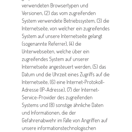
verwendeten Browsertypen und
Versionen, (2) das vom zugreifenden
System verwendete Betriebssystem, (3) die
Internetseite, von welcher ein zugreifendes
System auf unsere Internetseite gelangt
(sogenannte Referrer), (4) die
Unterwebseiten, welche über ein
zugreifendes System auf unserer
Internetseite angesteuert werden, (5) das
Datum und die Uhrzeit eines Zugriffs auf die
Internetseite, (6) eine Internet-Protokoll-
Adresse (IP-Adresse), (7) der Internet-
Service-Provider des zugreifenden
Systems und (8) sonstige ähnliche Daten
und Informationen, die der
Gefahrenabwehr im Falle von Angriffen auf
unsere informationstechnologischen