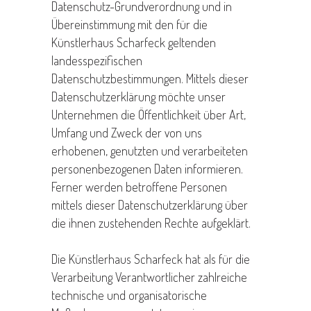
Datenschutz-Grundverordnung und in
Übereinstimmung mit den für die
Künstlerhaus Scharfeck geltenden
landesspezifischen
Datenschutzbestimmungen. Mittels dieser
Datenschutzerklärung möchte unser
Unternehmen die Öffentlichkeit über Art,
Umfang und Zweck der von uns
erhobenen, genutzten und verarbeiteten
personenbezogenen Daten informieren.
Ferner werden betroffene Personen
mittels dieser Datenschutzerklärung über
die ihnen zustehenden Rechte aufgeklärt.
Die Künstlerhaus Scharfeck hat als für die
Verarbeitung Verantwortlicher zahlreiche
technische und organisatorische