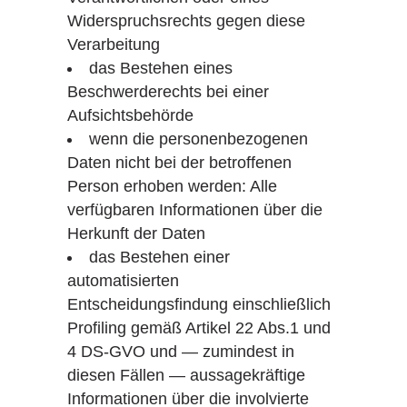
Widerspruchsrechts gegen diese
Verarbeitung
das Bestehen eines
Beschwerderechts bei einer
Aufsichtsbehörde
wenn die personenbezogenen
Daten nicht bei der betroffenen
Person erhoben werden: Alle
verfügbaren Informationen über die
Herkunft der Daten
das Bestehen einer
automatisierten
Entscheidungsfindung einschließlich
Profiling gemäß Artikel 22 Abs.1 und
4 DS-GVO und — zumindest in
diesen Fällen — aussagekräftige
Informationen über die involvierte