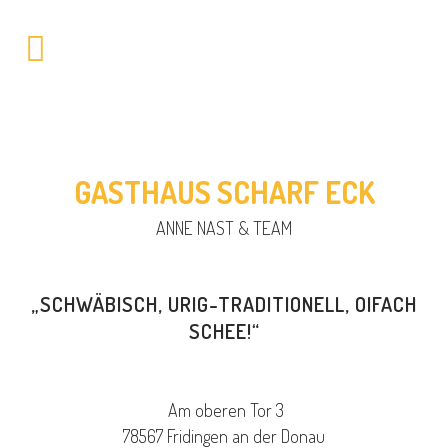
GASTHAUS SCHARF ECK
ANNE NAST & TEAM
„SCHWÄBISCH, URIG-TRADITIONELL, OIFACH
SCHEE!“
Am oberen Tor 3
78567 Fridingen an der Donau