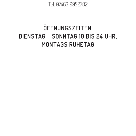
Tel. 07463 9952782
ÖFFNUNGSZEITEN:
DIENSTAG – SONNTAG 10 BIS 24 UHR,
MONTAGS RUHETAG